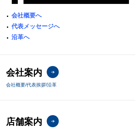
会社概要へ
代表メッセージへ
沿革へ
会社案内
会社概要/代表挨拶/沿革
店舗案内