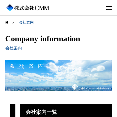
会社案内
Company information
会社案内
会社案内一覧