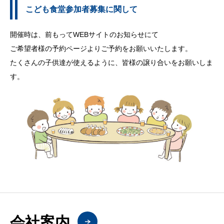
こども食堂参加者募集に関して
開催時は、前もってWEBサイトのお知らせにて
ご希望者様の予約ページよりご予約をお願いいたします。
たくさんの子供達が使えるように、皆様の譲り合いをお願いしま
す。
会社案内