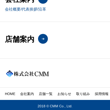
会社概要/代表挨拶/沿革
店舗案内
HOME
会社案内
店舗一覧
お知らせ
取り組み
採用情報
2018 © CMM Co., Ltd.