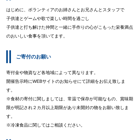
はじめに、ボランティアのお姉さんとお兄さんとスタッフで
子供達とゲームや歌で楽しい時間を過ごし
子供達と打ち解けた仲間と一緒に手作りの心がこもった栄養満点
のおいしい食事を頂いてます。
ご寄付のお願い
寄付金や物資など各地域によって異なります。
開催告示時にWEBサイトのお知らせにて詳細をお伝え致しま
す。
※食材の寄付に関しましては、常温で保存が可能なもの、賞味期
限が明記され２カ月以上期限があり未開封の物をお願い致しま
す。
※冷凍食品に関してはご相談ください。