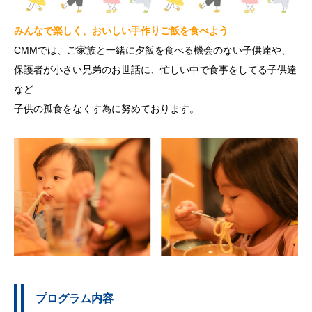
みんなで楽しく、おいしい手作りご飯を食べよう
CMMでは、ご家族と一緒に夕飯を食べる機会のない子供達や、
保護者が小さい兄弟のお世話に、忙しい中で食事をしてる子供達
など
子供の孤食をなくす為に努めております。
プログラム内容