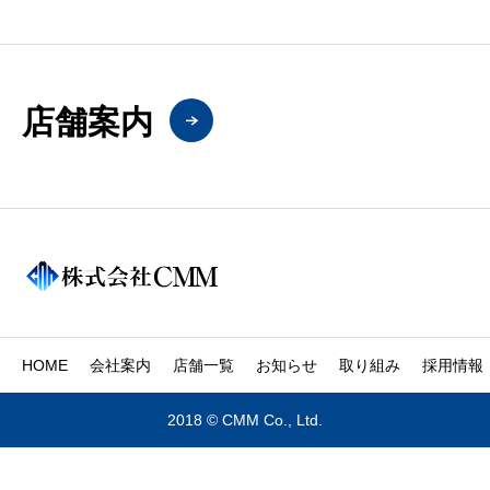
店舗案内
HOME
会社案内
店舗一覧
お知らせ
取り組み
採用情報
2018 © CMM Co., Ltd.



HOME
会社概要
店舗一覧