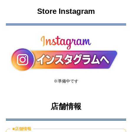
Store Instagram
※準備中です
店舗情報
■店舗情報