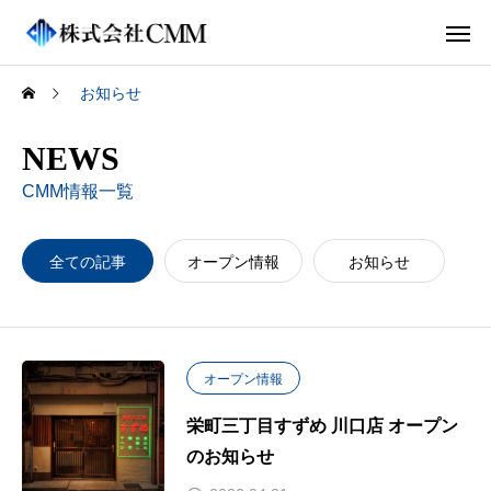
お知らせ
NEWS
CMM情報一覧
全ての記事
オープン情報
お知らせ
オープン情報
栄町三丁目すずめ 川口店 オープン
のお知らせ