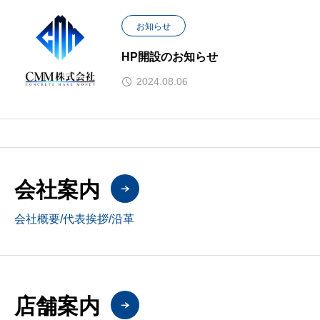
お知らせ
HP開設のお知らせ
2024.08.06
会社案内
会社概要/代表挨拶/沿革
店舗案内