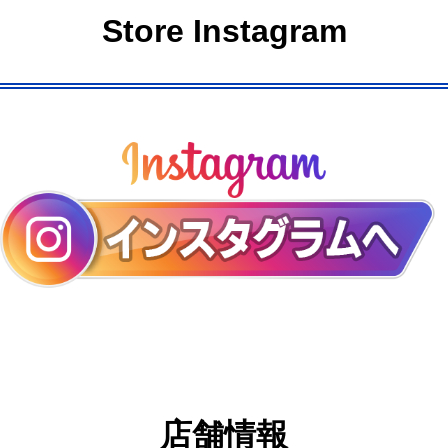
Store Instagram
店舗情報