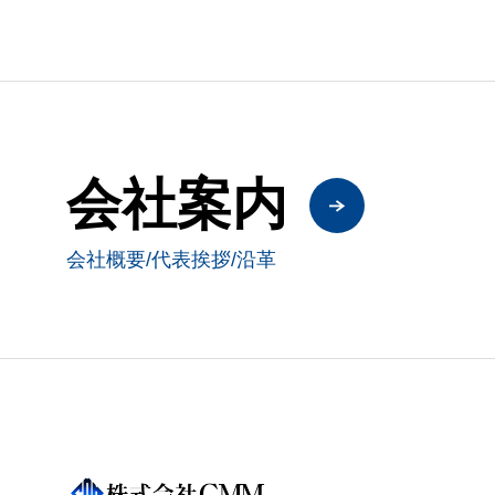
会社案内
会社概要/代表挨拶/沿革