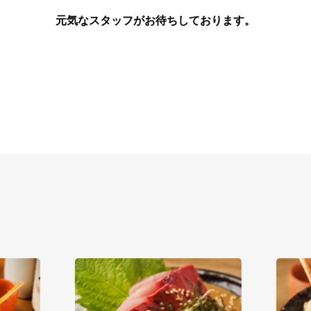
元気なスタッフがお待ちしております。